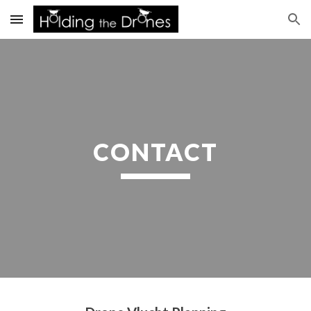
Skip to main content
Skip to navigation
CONTACT